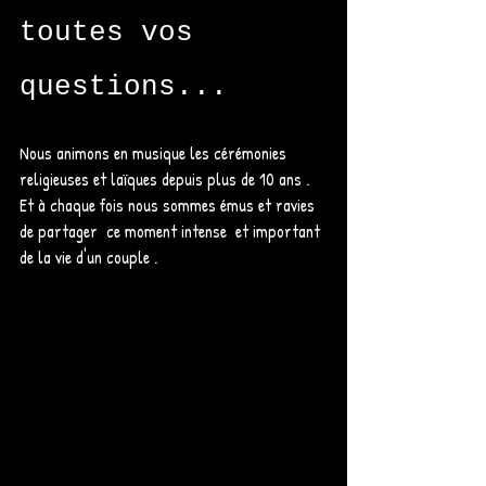
toutes vos 
questions...
Nous animons en musique les cérémonies 
religieuses et laïques depuis plus de 10 ans .  
Et à chaque fois nous sommes émus et ravies 
de partager  ce moment intense  et important 
de la vie d'un couple . 