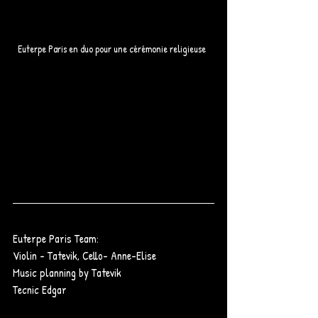
Euterpe Paris en duo pour une cérémonie religieuse  
Euterpe Paris Team:
Violin - Tatevik, Cello- Anne-Elise 
Music planning by Tatevik
Tecnic Edgar