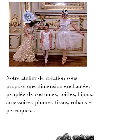
Notre atelier de création vous
propose une dimension enchantée,
peuplée de costumes, coiffes, bijoux,
accessoires, plumes, tissus, rubans et
perruques...