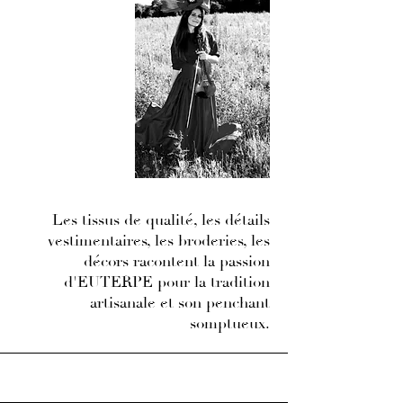
Les tissus de qualité, les détails
vestimentaires, les broderies, les
décors racontent la passion
d'EUTERPE pour la tradition
artisanale et son penchant
somptueux.