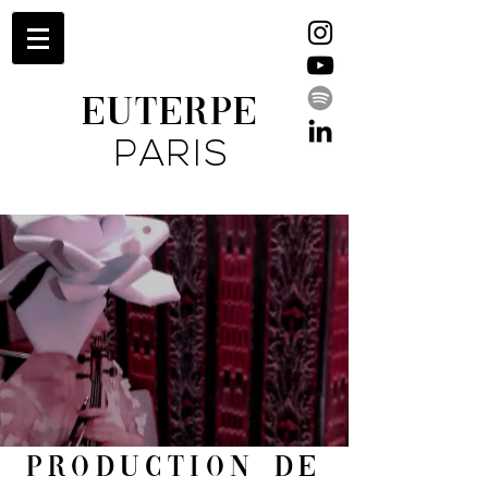
EUTERPE
PARIS
production de