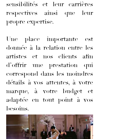
sensibilités et leur carrières
respectives ainsi que leur
propre expertise.
Une place importante est
donnée à la relation entre les
artistes et nos clients afin
d’offrir une prestation qui
correspond dans les moindres
détails à vos attentes, à votre
marque, à votre budget et
adaptée en tout point à vos
besoins.