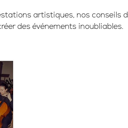
tations artistiques, nos conseils d
créer des événements inoubliables.