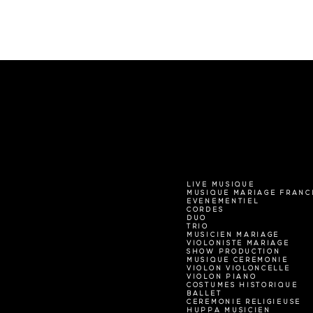
LIVE MUSIQUE
MUSIQUE MARIAGE FRANC
EVENEMENTIEL
CORDES
DUO
TRIO
MUSICIEN MARIAGE
VIOLONISTE MARIAGE
SHOW PRODUCTION
MUSIQUE CEREMONIE
VIOLON VIOLONCELLE
VIOLON PIANO
COSTUMES HISTORIQUE
BALLET
CEREMONIE RELIGIEUSE
HUPPA MUSICIEN