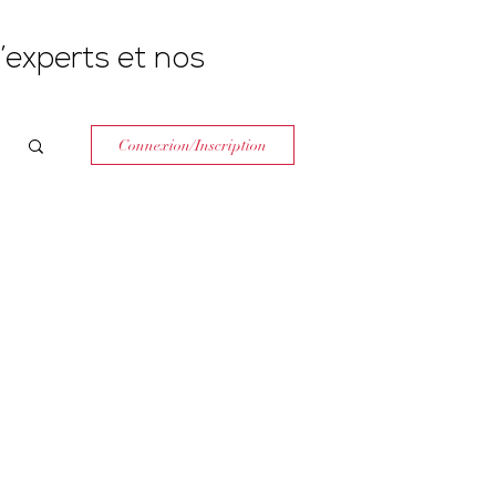
’experts et nos
Connexion/Inscription