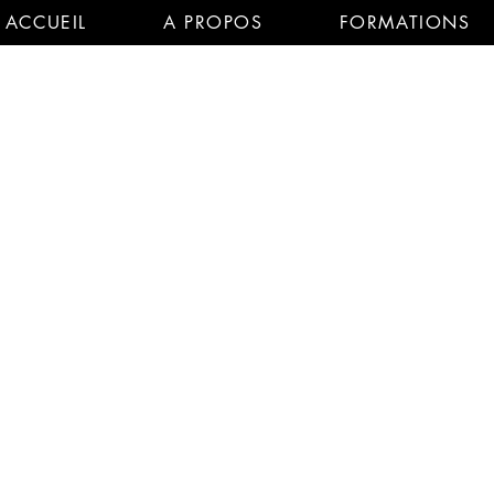
ACCUEIL
A PROPOS
FORMATIONS