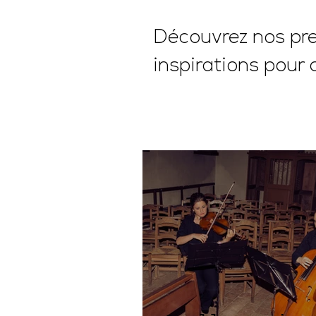
Découvrez nos pres
inspirations pour 