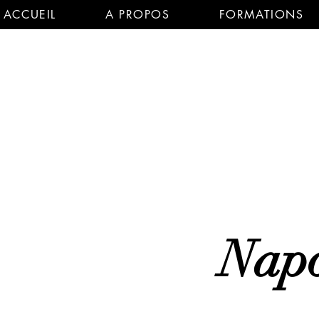
ACCUEIL
A PROPOS
FORMATIONS
Napo