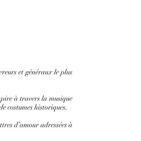
reurs et généraux le plus
mpire à travers la musique
de costumes historiques.
ettres d’amour adressées à