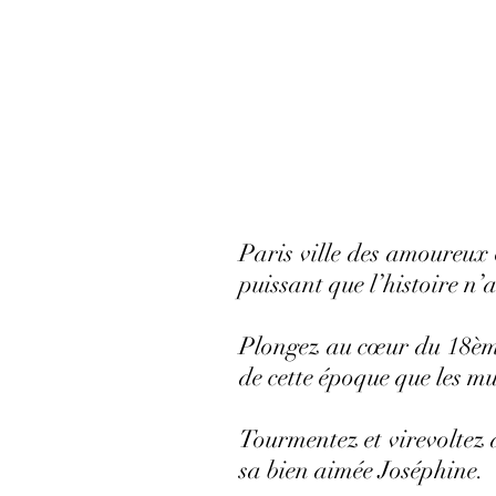
Paris ville des amoureux
puissant que l’histoire n
Plongez au cœur du 18ème 
de cette époque que les m
Tourmentez et virevoltez 
sa bien aimée Joséphine.