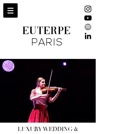
EUTERPE
PARIS
LUXURY WEDDING &