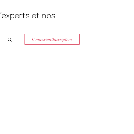
’experts et nos
Connexion/Inscription