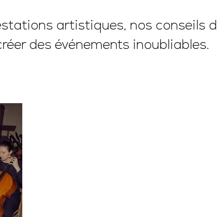
tations artistiques, nos conseils d
créer des événements inoubliables.