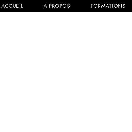
ACCUEIL
A PROPOS
FORMATIONS