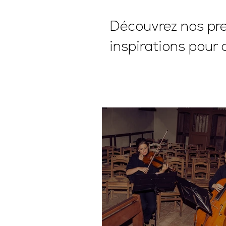
Découvrez nos pres
inspirations pour 