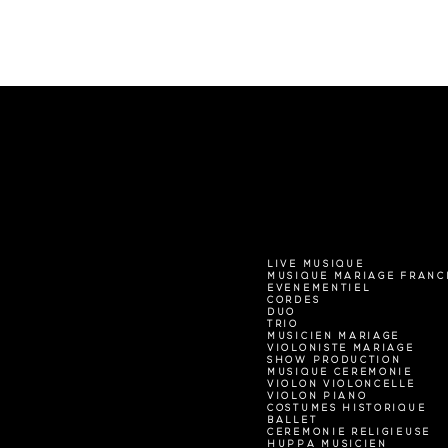
LIVE MUSIQUE
MUSIQUE MARIAGE FRANC
EVENEMENTIEL
CORDES
DUO
TRIO
MUSICIEN MARIAGE
VIOLONISTE MARIAGE
SHOW PRODUCTION
MUSIQUE CEREMONIE
VIOLON VIOLONCELLE
VIOLON PIANO
COSTUMES HISTORIQUE
BALLET
CEREMONIE RELIGIEUSE
HUPPA MUSICIEN