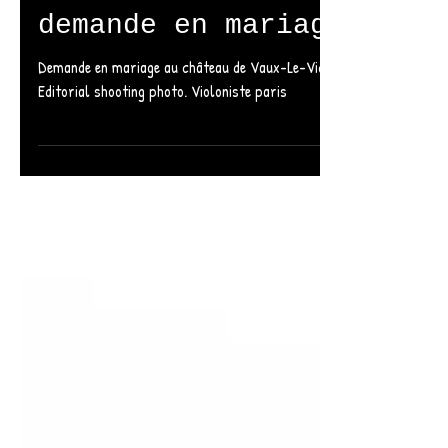
Vaux Le Vicomte
demande en mariage
Demande en mariage au château de Vaux-Le-Vicomte.
Editorial shooting photo. Violoniste paris