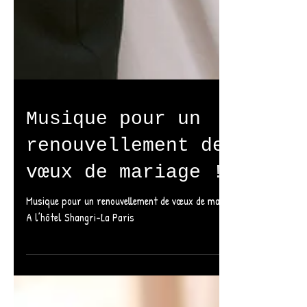
Musique pour un
renouvellement des