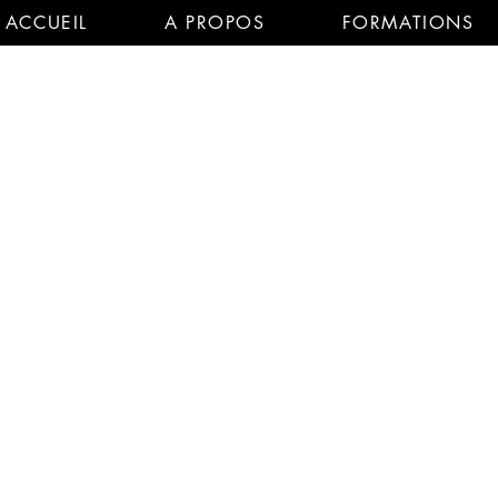
ACCUEIL
A PROPOS
FORMATIONS