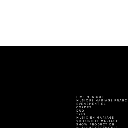
LIVE MUSIQUE
MUSIQUE MARIAGE FRANC
EVENEMENTIEL
CORDES
DUO
TRIO
MUSICIEN MARIAGE
VIOLONISTE MARIAGE
SHOW PRODUCTION