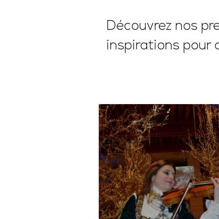
Découvrez nos pres
inspirations pour 