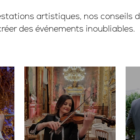
tations artistiques, nos conseils d
créer des événements inoubliables.