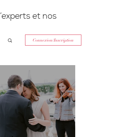
’experts et nos
Connexion/Inscription