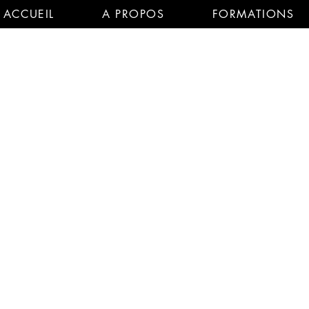
ACCUEIL
A PROPOS
FORMATIONS