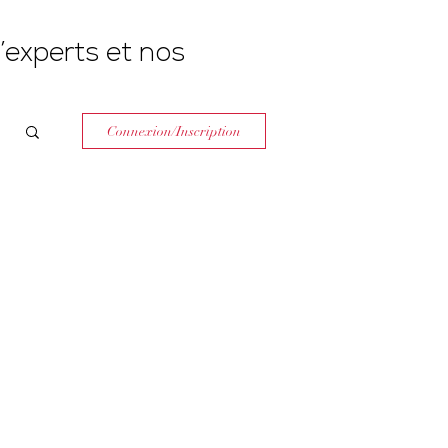
’experts et nos
Connexion/Inscription