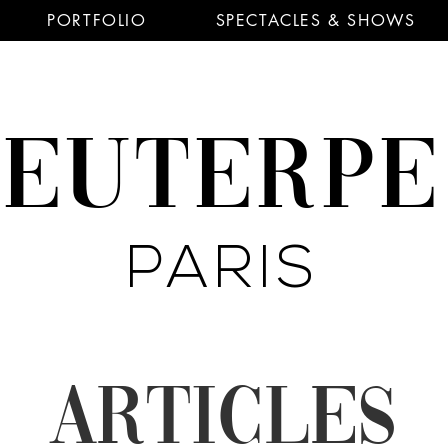
PORTFOLIO
SPECTACLES & SHOWS
EUTERP
PARIS
ARTICLES