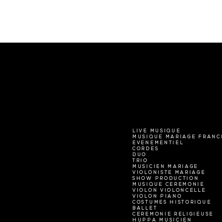
LIVE MUSIQUE
MUSIQUE MARIAGE FRANC
EVENEMENTIEL
CORDES
DUO
TRIO
MUSICIEN MARIAGE
VIOLONISTE MARIAGE
SHOW PRODUCTION
MUSIQUE CEREMONIE
VIOLON VIOLONCELLE
VIOLON PIANO
COSTUMES HISTORIQUE
BALLET
CEREMONIE RELIGIEUSE
HUPPA MUSICIEN