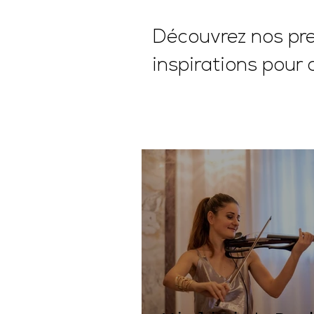
Découvrez nos pres
inspirations pour 