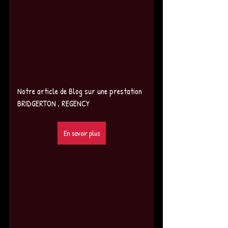
Notre article de Blog sur une prestation 
BRIDGERTON , REGENCY 
En savoir plus