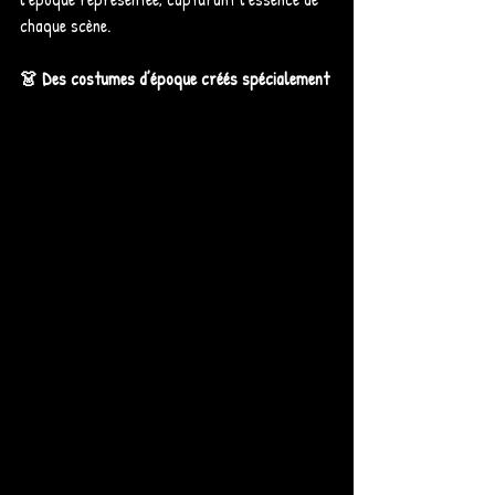
chaque scène.
👗 Des costumes d’époque créés spécialement