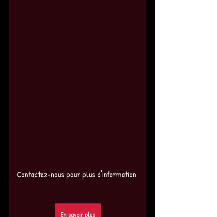
Contactez-nous pour plus d'information 
En savoir plus