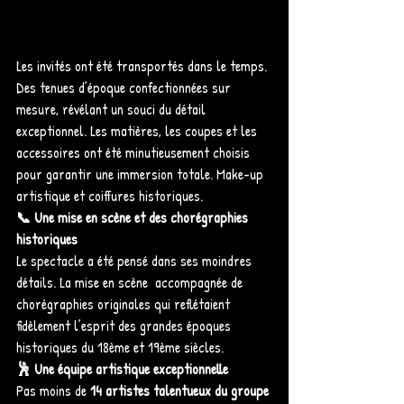
Les invités ont été transportés dans le temps. 
Des tenues d’époque confectionnées sur 
mesure, révélant un souci du détail 
exceptionnel. Les matières, les coupes et les 
accessoires ont été minutieusement choisis 
pour garantir une immersion totale. Make-up 
artistique et coiffures historiques. 
📞 Une mise en scène et des chorégraphies 
historiques
Le spectacle a été pensé dans ses moindres 
détails. La mise en scène  accompagnée de 
chorégraphies originales qui reflétaient 
fidèlement l’esprit des grandes époques 
historiques du 18ème et 19ème siècles.
🕺 Une équipe artistique exceptionnelle
Pas moins de 
14 artistes talentueux du groupe 