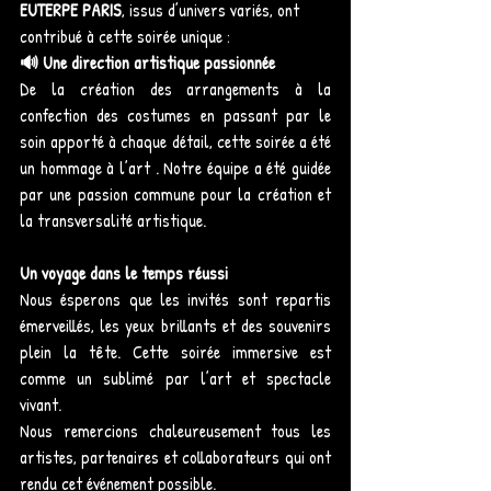
EUTERPE PARIS
, issus d’univers variés, ont 
contribué à cette soirée unique :
🔊 Une direction artistique passionnée
De la création des arrangements à la 
confection des costumes en passant par le 
soin apporté à chaque détail, cette soirée a été 
un hommage à l’art . Notre équipe a été guidée 
par une passion commune pour la création et 
la transversalité artistique.
Un voyage dans le temps réussi
Nous ésperons que les invités sont repartis 
émerveillés, les yeux brillants et des souvenirs 
plein la tête. Cette soirée immersive est 
comme un sublimé par l’art et spectacle 
vivant.
Nous remercions chaleureusement tous les 
artistes, partenaires et collaborateurs qui ont 
rendu cet événement possible. 