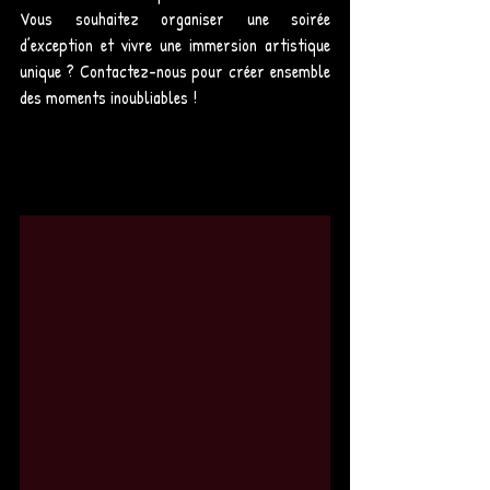
Vous souhaitez organiser une soirée 
d’exception et vivre une immersion artistique 
unique ? Contactez-nous pour créer ensemble 
des moments inoubliables !