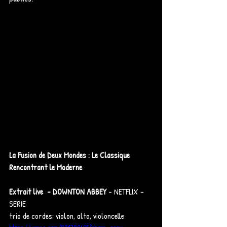
La Fusion de Deux Mondes : Le Classique 
Rencontrant le Moderne
Extrait live  - DOWNTON ABBEY 
- NETFLIX -
SERIE 
trio de cordes: violon, alto, violoncelle 