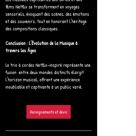
films Netflix se transforment en voyages 
sensoriels, évoquant des scènes, des émotions 
et des souvenirs, tout en honorant l'héritage 
des compositions classiques.
Conclusion : L'Évolution de la Musique à 
travers les Âges
Le trio à cordes Netflix-inspiré représente une 
fusion  entre deux mondes distincts élargit 
l'horizon musical, offrant une expérience 
inoubliable et captivante à un public varié.
Rensignements et devis