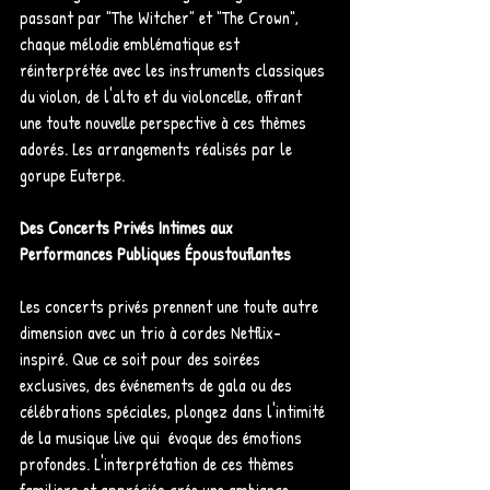
passant par "The Witcher" et "The Crown", 
chaque mélodie emblématique est 
réinterprétée avec les instruments classiques 
du violon, de l'alto et du violoncelle, offrant 
une toute nouvelle perspective à ces thèmes 
adorés. Les arrangements réalisés par le 
gorupe Euterpe. 
Des Concerts Privés Intimes aux 
Performances Publiques Époustouflantes
Les concerts privés prennent une toute autre 
dimension avec un trio à cordes Netflix-
inspiré. Que ce soit pour des soirées 
exclusives, des événements de gala ou des 
célébrations spéciales, plongez dans l'intimité 
de la musique live qui  évoque des émotions 
profondes. L'interprétation de ces thèmes 