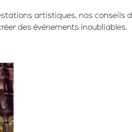
tations artistiques, nos conseils d
créer des événements inoubliables.