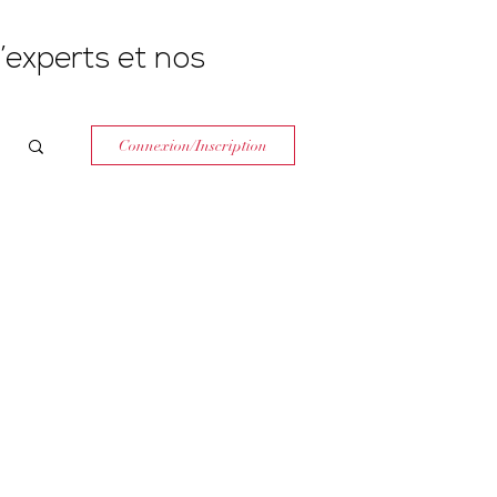
’experts et nos
Connexion/Inscription