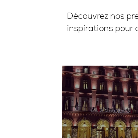
Découvrez nos pres
inspirations pour 