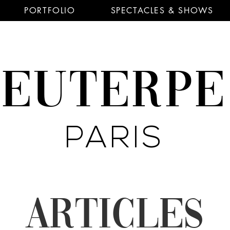
PORTFOLIO
SPECTACLES & SHOWS
EUTERP
PARIS
ARTICLES