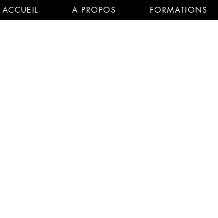
ACCUEIL
A PROPOS
FORMATIONS