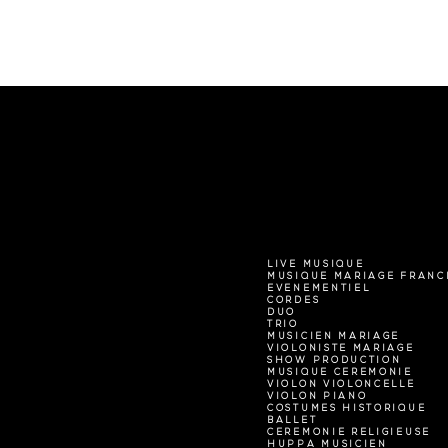
LIVE MUSIQUE
MUSIQUE MARIAGE FRANC
EVENEMENTIEL
CORDES
DUO
TRIO
MUSICIEN MARIAGE
VIOLONISTE MARIAGE
SHOW PRODUCTION
MUSIQUE CEREMONIE
VIOLON VIOLONCELLE
VIOLON PIANO
COSTUMES HISTORIQUE
BALLET
CEREMONIE RELIGIEUSE
HUPPA MUSICIEN