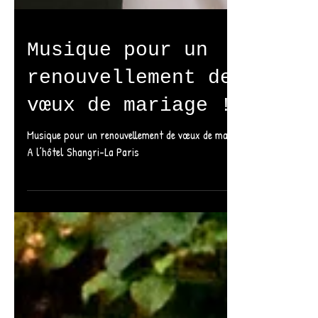
Musique pour un
renouvellement des
vœux de mariage !
Musique pour un renouvellement de vœux de mariage!
A l’hôtel Shangri-La Paris