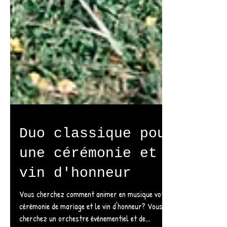
Duo classique pour
une cérémonie et