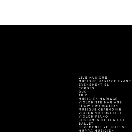
LIVE MUSIQUE
MUSIQUE MARIAGE FRANC
EVENEMENTIEL
CORDES
DUO
TRIO
MUSICIEN MARIAGE
VIOLONISTE MARIAGE
SHOW PRODUCTION
MUSIQUE CEREMONIE
VIOLON VIOLONCELLE
VIOLON PIANO
COSTUMES HISTORIQUE
BALLET
CEREMONIE RELIGIEUSE
HUPPA MUSICIEN