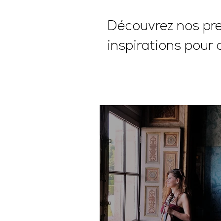
Découvrez nos pres
inspirations pour 