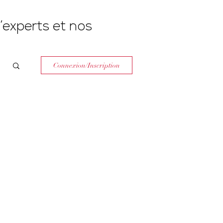
’experts et nos
Connexion/Inscription