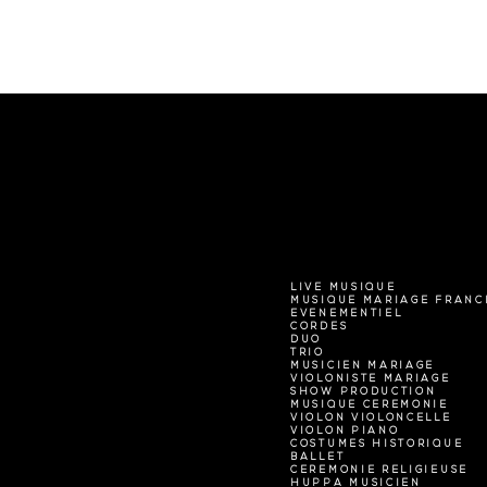
LIVE MUSIQUE
MUSIQUE MARIAGE FRANC
EVENEMENTIEL
CORDES
DUO
TRIO
MUSICIEN MARIAGE
VIOLONISTE MARIAGE
SHOW PRODUCTION
MUSIQUE CEREMONIE
VIOLON VIOLONCELLE
VIOLON PIANO
COSTUMES HISTORIQUE
BALLET
CEREMONIE RELIGIEUSE
HUPPA MUSICIEN