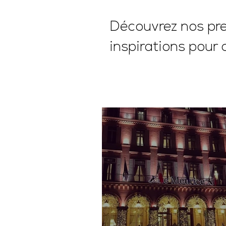
Découvrez nos pres
inspirations pour 