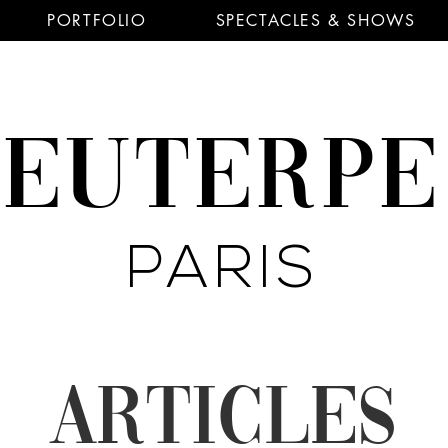
PORTFOLIO
SPECTACLES & SHOWS
EUTERP
PARIS
ARTICLES