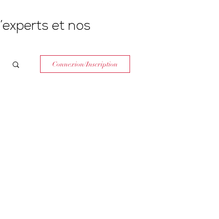
’experts et nos
Connexion/Inscription