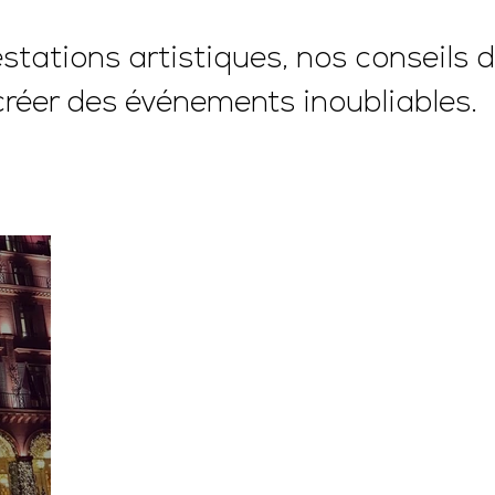
tations artistiques, nos conseils d
créer des événements inoubliables.