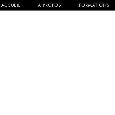
ACCUEIL
A PROPOS
FORMATIONS