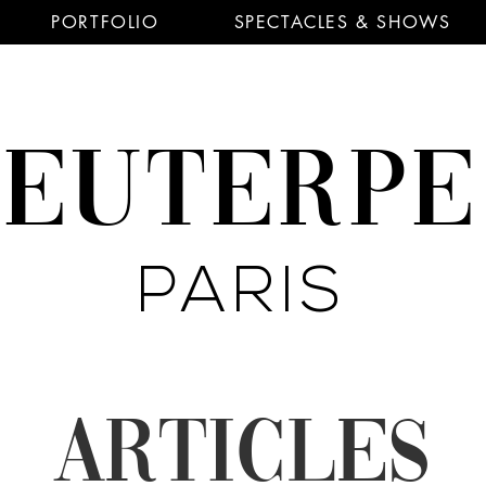
PORTFOLIO
SPECTACLES & SHOWS
EUTERP
PARIS
ARTICLES