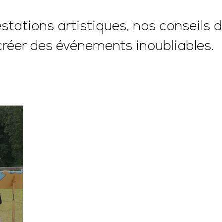
tations artistiques, nos conseils d
créer des événements inoubliables.