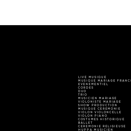
LIVE MUSIQUE
MUSIQUE MARIAGE FRANC
EVENEMENTIEL
CORDES
DUO
TRIO
MUSICIEN MARIAGE
VIOLONISTE MARIAGE
SHOW PRODUCTION
MUSIQUE CEREMONIE
VIOLON VIOLONCELLE
VIOLON PIANO
COSTUMES HISTORIQUE
BALLET
CEREMONIE RELIGIEUSE
HUPPA MUSICIEN