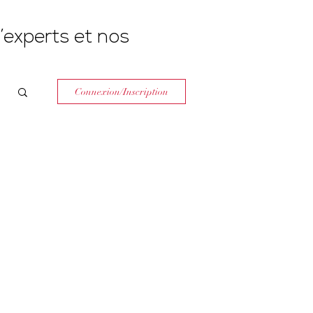
’experts et nos
Connexion/Inscription