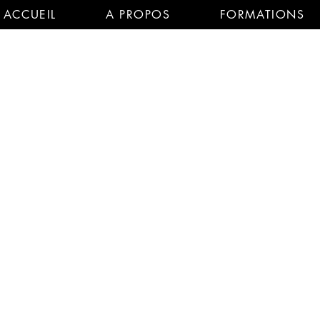
ACCUEIL
A PROPOS
FORMATIONS