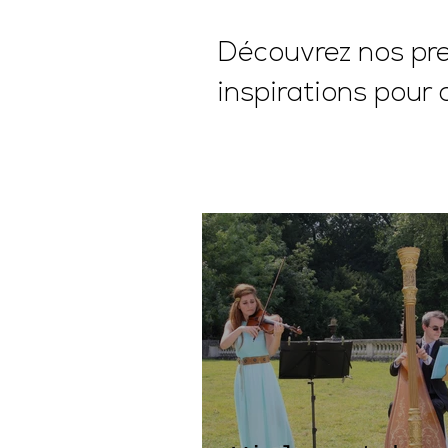
Découvrez nos pres
inspirations pour 