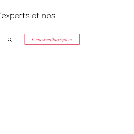
’experts et nos
Connexion/Inscription