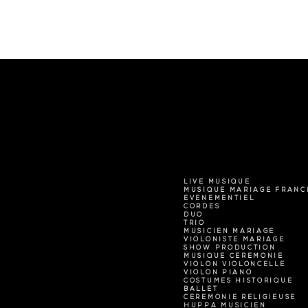
LIVE MUSIQUE
MUSIQUE MARIAGE FRANC
EVENEMENTIEL
CORDES
DUO
TRIO
MUSICIEN MARIAGE
VIOLONISTE MARIAGE
SHOW PRODUCTION
MUSIQUE CEREMONIE
VIOLON VIOLONCELLE
VIOLON PIANO
COSTUMES HISTORIQUE
BALLET
CEREMONIE RELIGIEUSE
HUPPA MUSICIEN