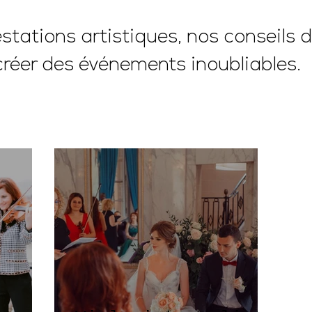
tations artistiques, nos conseils d
créer des événements inoubliables.