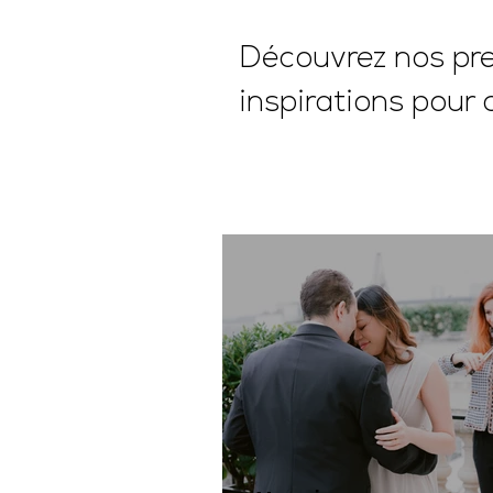
Découvrez nos pres
inspirations pour 