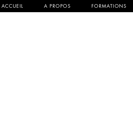
ACCUEIL
A PROPOS
FORMATIONS