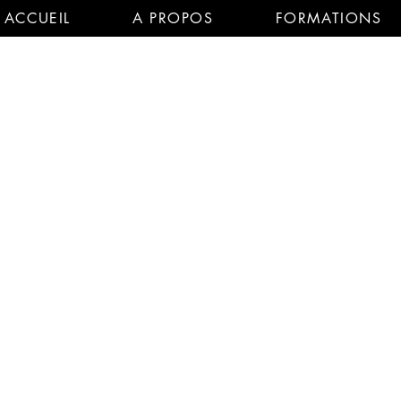
ACCUEIL
A PROPOS
FORMATIONS