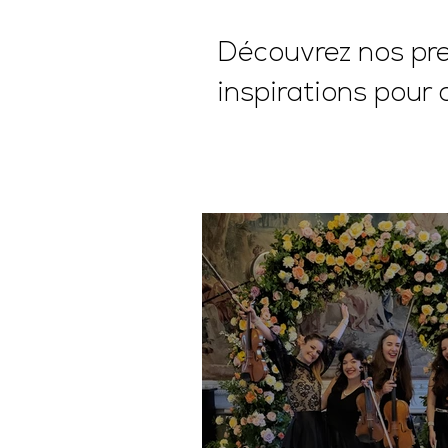
Découvrez nos pres
inspirations pour 