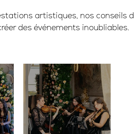
tations artistiques, nos conseils d
créer des événements inoubliables.