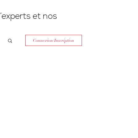
’experts et nos
Connexion/Inscription