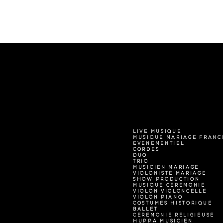
LIVE MUSIQUE
MUSIQUE MARIAGE FRANC
EVENEMENTIEL
CORDES
DUO
TRIO
MUSICIEN MARIAGE
VIOLONISTE MARIAGE
SHOW PRODUCTION
MUSIQUE CEREMONIE
VIOLON VIOLONCELLE
VIOLON PIANO
COSTUMES HISTORIQUE
BALLET
CEREMONIE RELIGIEUSE
HUPPA MUSICIEN