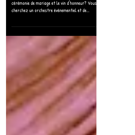
une cérémonie et
vin d'honneur
Vous cherchez comment animer en musique votre
cérémonie de mariage et le vin d'honneur? Vous
cherchez un orchestre événementiel et de...