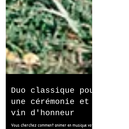
Duo classique pour