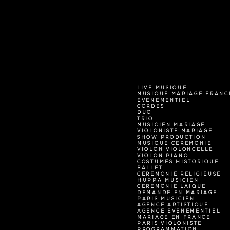
LIVE MUSIQUE
MUSIQUE MARIAGE FRANC
EVENEMENTIEL
CORDES
DUO
TRIO
MUSICIEN MARIAGE
VIOLONISTE MARIAGE
SHOW PRODUCTION
MUSIQUE CEREMONIE
VIOLON VIOLONCELLE
VIOLON PIANO
COSTUMES HISTORIQUE
BALLET
CEREMONIE RELIGIEUSE
HUPPA MUSICIEN
CEREMONIE LAIQUE
DEMANDE EN MARIAGE
PARIS MUSICIEN
AGENCE ARTISTIQUE
AGENCE EVENEMENTIEL
MARIAGE EN FRANCE
PARIS VIOLONISTE