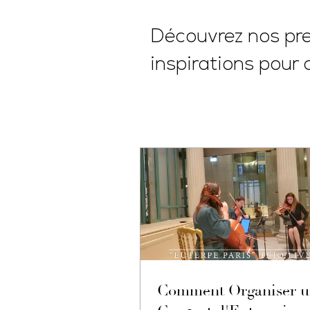
Découvrez nos pres
inspirations pour 
Comment Organiser 