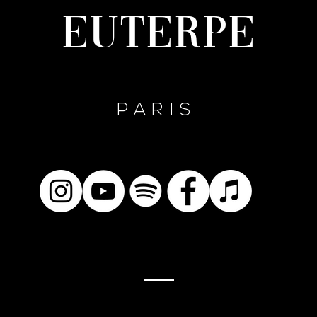
Euterpe
PARIS