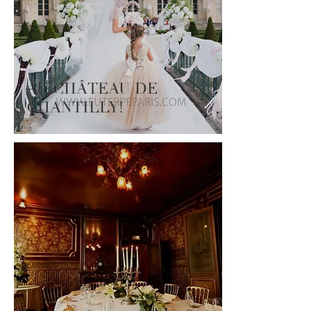
AU CHÂTEAU DE
CHANTILLY!