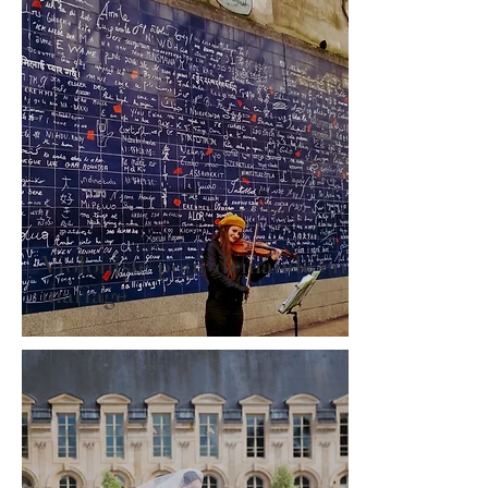
Violoniste pour demande en
mariage