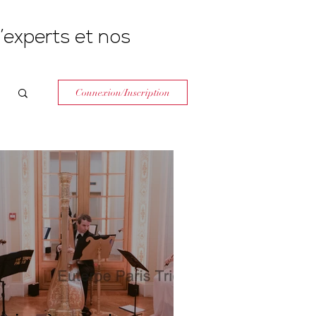
’experts et nos
Connexion/Inscription