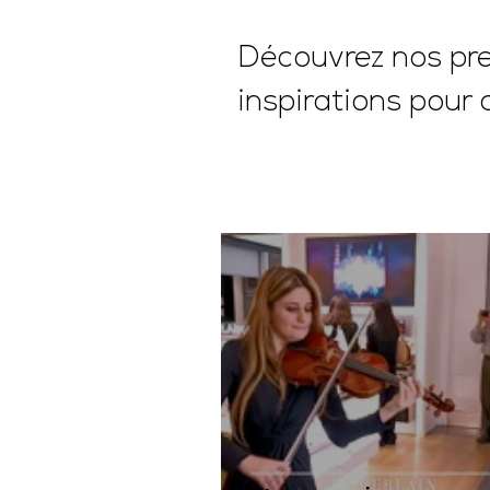
Découvrez nos pres
inspirations pour 