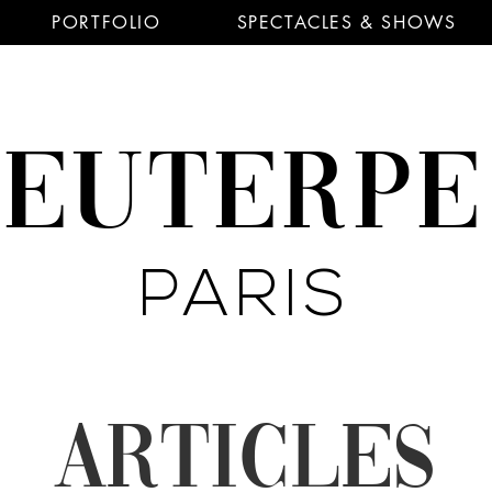
PORTFOLIO
SPECTACLES & SHOWS
EUTERP
PARIS
ARTICLES