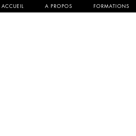
ACCUEIL
A PROPOS
FORMATIONS