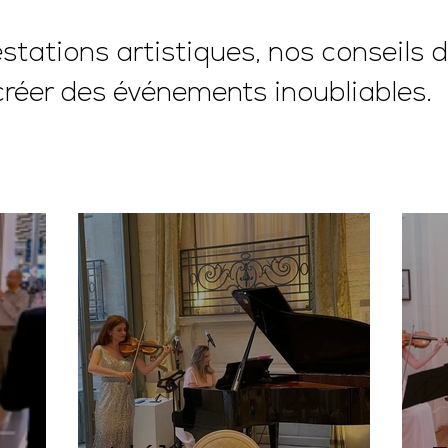
tations artistiques, nos conseils d
créer des événements inoubliables.