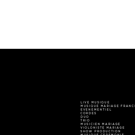
LIVE MUSIQUE
MUSIQUE MARIAGE FRANC
EVENEMENTIEL
CORDES
DUO
TRIO
MUSICIEN MARIAGE
VIOLONISTE MARIAGE
SHOW PRODUCTION