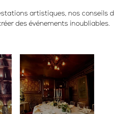
tations artistiques, nos conseils d
créer des événements inoubliables.