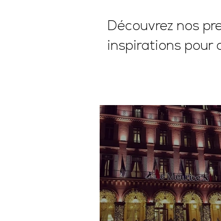
Découvrez nos pres
inspirations pour 