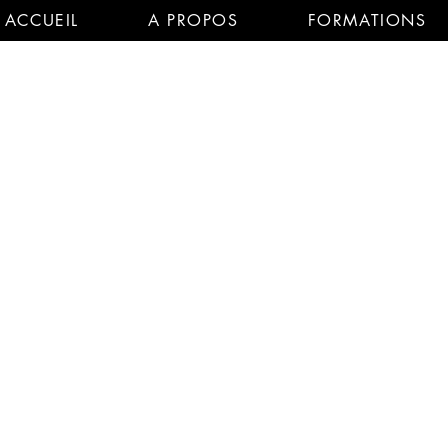
ACCUEIL
A PROPOS
FORMATIONS