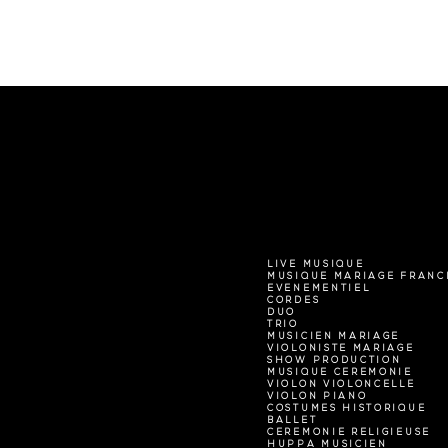
LIVE MUSIQUE
MUSIQUE MARIAGE FRANC
EVENEMENTIEL
CORDES
DUO
TRIO
MUSICIEN MARIAGE
VIOLONISTE MARIAGE
SHOW PRODUCTION
MUSIQUE CEREMONIE
VIOLON VIOLONCELLE
VIOLON PIANO
COSTUMES HISTORIQUE
BALLET
CEREMONIE RELIGIEUSE
HUPPA MUSICIEN