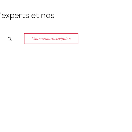
’experts et nos
Connexion/Inscription