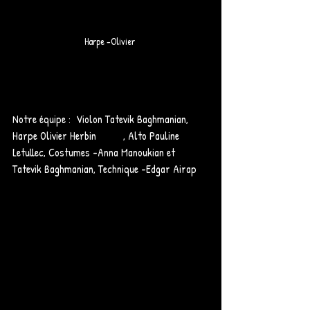
Harpe -Olivier 
Notre équipe :  Violon Tatevik Baghmanian, 
Harpe Olivier Herbin	, Alto Pauline 
Letullec, Costumes -Anna Manoukian et 
Tatevik Baghmanian, Technique -Edgar Airap 