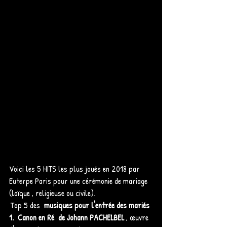
Voici les 5 HITS les plus joués en 2018 par 
Euterpe Paris pour une cérémonie de mariage 
(laïque , religieuse ou civile). 
Top 5 des  
musiques pour l'entrée des mariés
1.  Canon en Ré  de Johann PACHELBEL
 , œuvre 