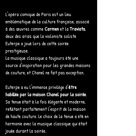
L'opéra comique de Paris est un lieu 
emblématique de la culture française, associé 
à des œuvres comme 
Carmen 
et la 
Traviata
, 
deux des arias que la violoniste soliste 
Euterpe a joué lors de cette soirée 
prestigieuse. 
La musique classique a toujours été une 
source d'inspiration pour les grandes maisons 
de couture, et Chanel ne fait pas exception.
Euterpe a eu l'immense privilège d'
être 
habillée par la maison Chanel pour la soirée
. 
Sa tenue était à la fois élégante et moderne, 
reflétant parfaitement l'esprit de la maison 
de haute couture. Le choix de la tenue a été en 
harmonie avec la musique classique qui était 
jouée durant la soirée.