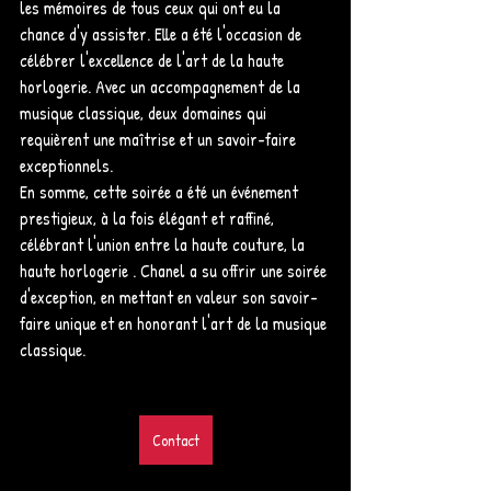
les mémoires de tous ceux qui ont eu la 
chance d'y assister. Elle a été l'occasion de 
célébrer l'excellence de l'art de la haute 
horlogerie. Avec un accompagnement de la 
musique classique, deux domaines qui 
requièrent une maîtrise et un savoir-faire 
exceptionnels.
En somme, cette soirée a été un événement 
prestigieux, à la fois élégant et raffiné, 
célébrant l'union entre la haute couture, la 
haute horlogerie . Chanel a su offrir une soirée 
d'exception, en mettant en valeur son savoir-
faire unique et en honorant l'art de la musique 
classique.
Contact