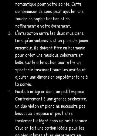
romantique pour votre soirée. Cette 
combinaison de sons peut ajouter une 
touche de sophistication et de 
raffinement à votre événement.
L'interaction entre les deux musiciens 
Lorsqu'un violoniste et un pianiste jouent 
ensemble, ils doivent être en harmonie 
pour créer une musique cohérente et 
belle. Cette interaction peut être un 
spectacle fascinant pour les invités et 
ajouter une dimension supplémentaire à 
la soirée.
Facile à intégrer dans un petit espace 
Contrairement à une grande orchestre, 
un duo violon et piano ne nécessite pas 
beaucoup d'espace et peut être 
facilement intégré dans un petit espace. 
Cela en fait une option idéale pour les 
soirées intimes et les événements en 