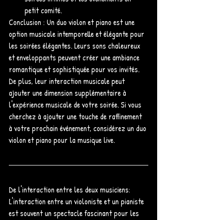
petit comité.
Conclusion : Un duo violon et piano est une 
option musicale intemporelle et élégante pour 
les soirées élégantes. Leurs sons chaleureux 
et enveloppants peuvent créer une ambiance 
romantique et sophistiquée pour vos invités. 
De plus, leur interaction musicale peut 
ajouter une dimension supplémentaire à 
l'expérience musicale de votre soirée. Si vous 
cherchez à ajouter une touche de raffinement 
à votre prochain événement, considérez un duo 
violon et piano pour la musique live. 
De l'interaction entre les deux musiciens:
L'interaction entre un violoniste et un pianiste 
est souvent un spectacle fascinant pour les 