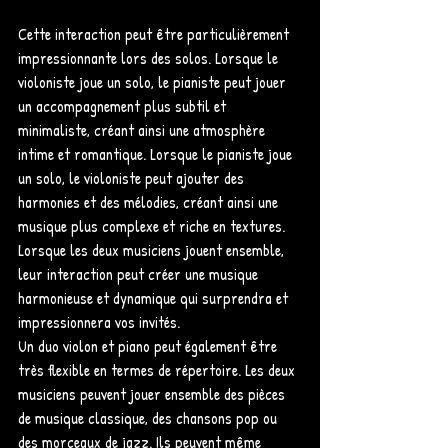
Cette interaction peut être particulièrement 
impressionnante lors des solos. Lorsque le 
violoniste joue un solo, le pianiste peut jouer 
un accompagnement plus subtil et 
minimaliste, créant ainsi une atmosphère 
intime et romantique. Lorsque le pianiste joue 
un solo, le violoniste peut ajouter des 
harmonies et des mélodies, créant ainsi une 
musique plus complexe et riche en textures. 
Lorsque les deux musiciens jouent ensemble, 
leur interaction peut créer une musique 
harmonieuse et dynamique qui surprendra et 
impressionnera vos invités.
Un duo violon et piano peut également être 
très flexible en termes de répertoire. Les deux 
musiciens peuvent jouer ensemble des pièces 
de musique classique, des chansons pop ou 
des morceaux de jazz. Ils peuvent même 