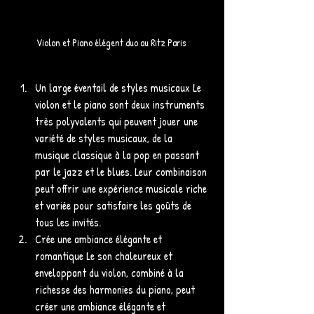
Violon et Piano élégent duo au Ritz Paris 
Un large éventail de styles musicaux Le 
violon et le piano sont deux instruments 
très polyvalents qui peuvent jouer une 
variété de styles musicaux, de la 
musique classique à la pop en passant 
par le jazz et le blues. Leur combinaison 
peut offrir une expérience musicale riche 
et variée pour satisfaire les goûts de 
tous les invités.
Crée une ambiance élégante et 
romantique Le son chaleureux et 
enveloppant du violon, combiné à la 
richesse des harmonies du piano, peut 
créer une ambiance élégante et 