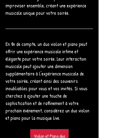
improviser ensemble, créant une expérience 
musicale unique pour votre soirée.
En fin de compte, un duo violon et piano peut 
offrir une expérience musicale intime et 
élégante pour votre soirée. Leur interaction 
musicale peut ajouter une dimension 
supplémentaire à l'expérience musicale de 
votre soirée, créant ainsi des souvenirs 
inoubliables pour vous et vos invités. Si vous 
cherchez à ajouter une touche de 
sophistication et de raffinement à votre 
prochain événement, considérez un duo violon 
et piano pour la musique live.
Violon et PIano duo