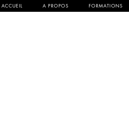
ACCUEIL
A PROPOS
FORMATIONS