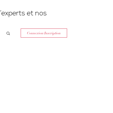
’experts et nos
Connexion/Inscription