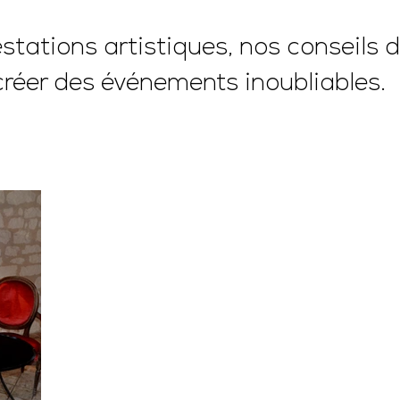
tations artistiques, nos conseils d
créer des événements inoubliables.