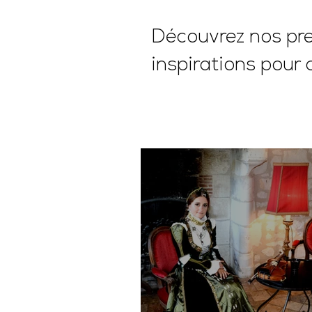
Découvrez nos pres
inspirations pour 