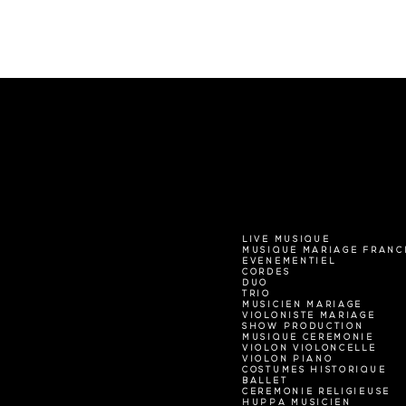
LIVE MUSIQUE
MUSIQUE MARIAGE FRANC
EVENEMENTIEL
CORDES
DUO
TRIO
MUSICIEN MARIAGE
VIOLONISTE MARIAGE
SHOW PRODUCTION
MUSIQUE CEREMONIE
VIOLON VIOLONCELLE
VIOLON PIANO
COSTUMES HISTORIQUE
BALLET
CEREMONIE RELIGIEUSE
HUPPA MUSICIEN