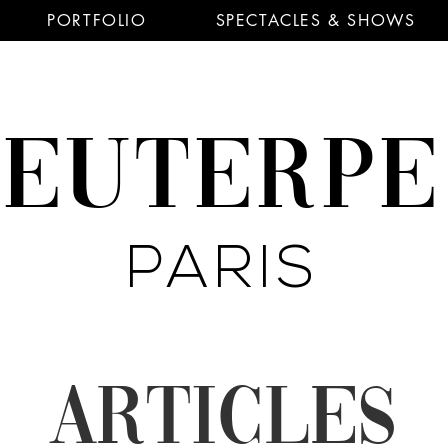
PORTFOLIO
SPECTACLES & SHOWS
EUTERP
PARIS
ARTICLES